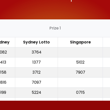
Prize 1
dney
Sydney Lotto
Singapore
082
3764
413
1377
5102
158
3712
7907
816
7097
199
5224
0715
448
9181
Pasaran Tutup