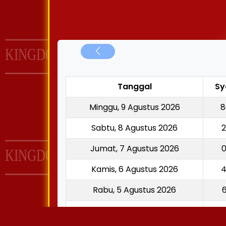
Tanggal
Sy
Minggu, 9 Agustus 2026
8
Sabtu, 8 Agustus 2026
2
Jumat, 7 Agustus 2026
0
Kamis, 6 Agustus 2026
4
Rabu, 5 Agustus 2026
6
Selasa, 4 Agustus 2026
2