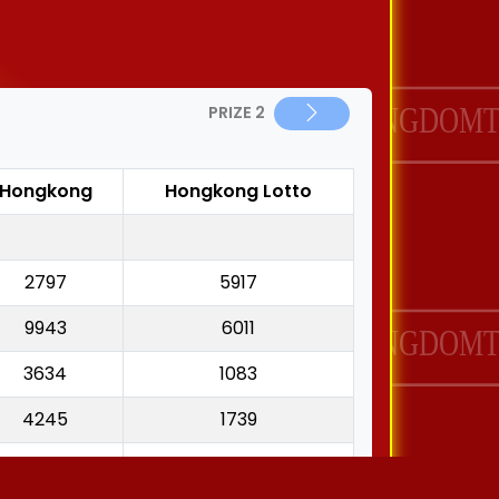
PRIZE 2
Hongkong
Hongkong Lotto
2797
5917
9943
6011
3634
1083
4245
1739
8053
8824